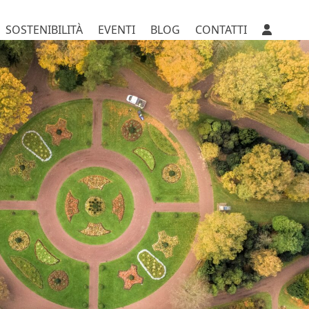
SOSTENIBILITÀ
EVENTI
BLOG
CONTATTI