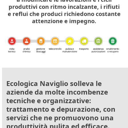
produttivi con ritmo incalzante, i rifiuti
e reflui che produci richiedono costante
attenzione e impegno.
Ecologica Naviglio solleva le
aziende da molte incombenze
tecniche e organizzative:
trattamento e depurazione, con
servizi che ne promuovono una
produttività pulita ed efficace.