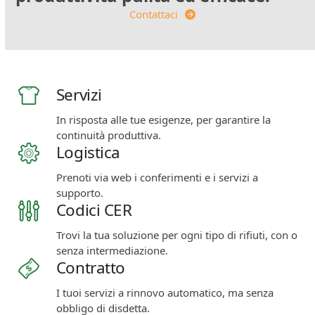
Contattaci
Servizi
In risposta alle tue esigenze, per garantire la
continuità produttiva.
Logistica
Prenoti via web i conferimenti e i servizi a
supporto.
Codici CER
Trovi la tua soluzione per ogni tipo di rifiuti, con o
senza intermediazione.
Contratto
I tuoi servizi a rinnovo automatico, ma senza
obbligo di disdetta.