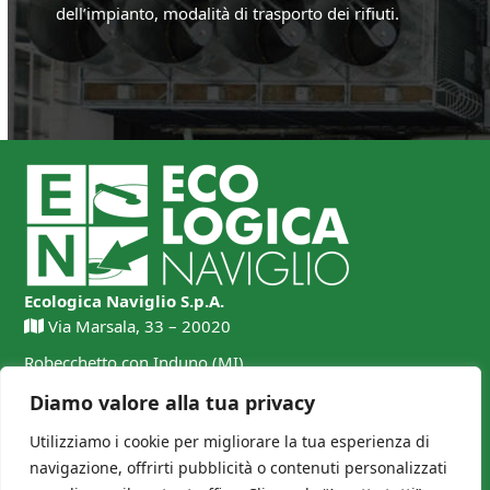
dell’impianto, modalità di trasporto dei rifiuti.
Ecologica Naviglio S.p.A.
Via Marsala, 33 – 20020
Robecchetto con Induno (MI)
0331 87 50 00
Diamo valore alla tua privacy
Utilizziamo i cookie per migliorare la tua esperienza di
navigazione, offrirti pubblicità o contenuti personalizzati