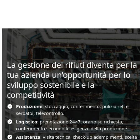
La gestione dei rifiuti diventa per la
tua azienda un'opportunità per lo
sviluppo sostenibile e la
competitività
Produzione
: stoccaggio, conferimento, pulizia reti e
serbatoi, telecontrollo.
Logistica
: prenotazione 24×7, orario su richiesta,
conferimento secondo le esigenze della produzione.
Assistenza
: visita tecnica, check-up adempimenti, scelta