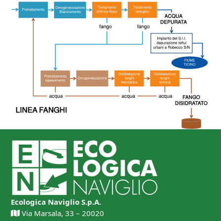
Ecologica Naviglio S.p.A.
Via Marsala, 33 – 20020