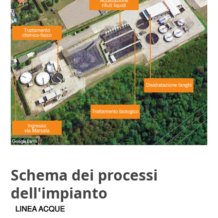
Schema dei processi
dell'impianto