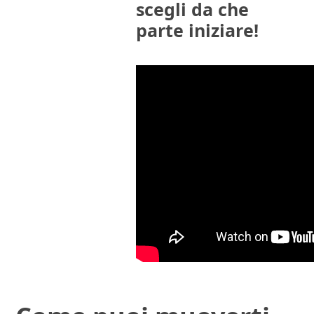
scegli da che
parte iniziare!