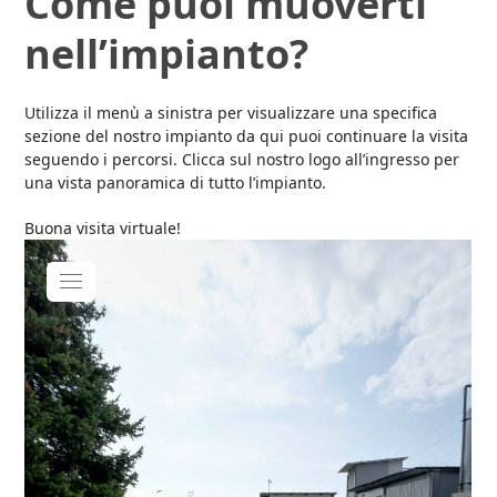
Come puoi muoverti
nell’impianto?
Utilizza il menù a sinistra per visualizzare una specifica
sezione del nostro impianto da qui puoi continuare la visita
seguendo i percorsi. Clicca sul nostro logo all’ingresso per
una vista panoramica di tutto l’impianto.
Buona visita virtuale!