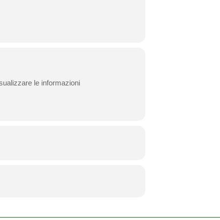
sualizzare le informazioni