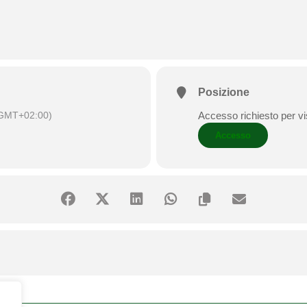
Posizione
GMT+02:00)
Accesso richiesto per vi
Accesso