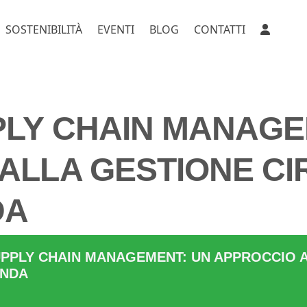
SOSTENIBILITÀ
EVENTI
BLOG
CONTATTI
2021
LY CHAIN MANAGE
ALLA GESTIONE C
DA
PPLY CHAIN MANAGEMENT: UN APPROCCIO 
ENDA