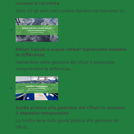
Luciano si racconta
Sono 37 gli anni che Luciano Ravasio ha trascorso in…
Rifiuti liquidi o acque reflue? Esploriamo insieme
la differenza
Nell'ambito della gestione dei rifiuti è essenziale
comprendere la differenza…
Guida pratica alla gestione dei rifiuti in azienda:
il deposito temporaneo
La nostra serie sulla guida pratica alla gestione dei
rifiuti…