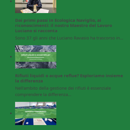
Dai primi passi in Ecologica Naviglio, ai
riconoscimenti: il nostro Maestro del Lavoro
Luciano si racconta
Sono 37 gli anni che Luciano Ravasio ha trascorso in…
Rifiuti liquidi o acque reflue? Esploriamo insieme
la differenza
Nell'ambito della gestione dei rifiuti è essenziale
comprendere la differenza…