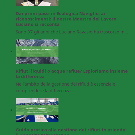
Dai primi passi in Ecologica Naviglio, ai
riconoscimenti: il nostro Maestro del Lavoro
Luciano si racconta
Sono 37 gli anni che Luciano Ravasio ha trascorso in…
Rifiuti liquidi o acque reflue? Esploriamo insieme
la differenza
Nell'ambito della gestione dei rifiuti è essenziale
comprendere la differenza…
Guida pratica alla gestione dei rifiuti in azienda:
il deposito temporaneo